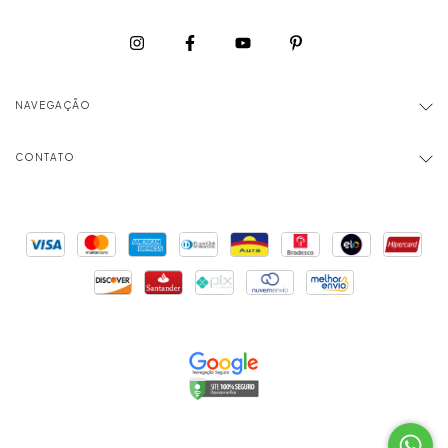
NAVEGAÇÃO
CONTATO