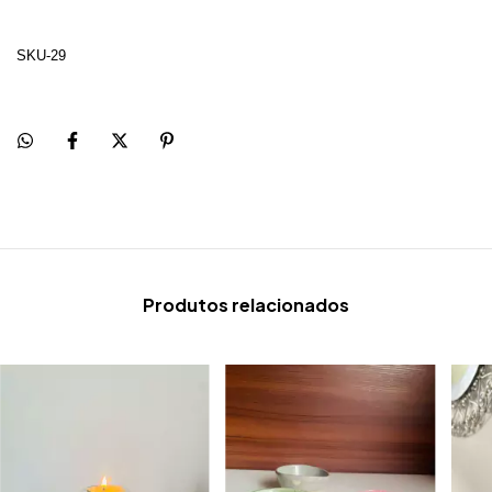
SKU-29
Produtos relacionados