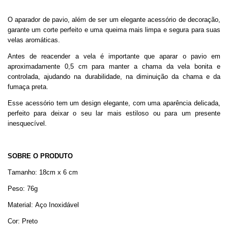
O aparador de pavio, além de ser um elegante acessório de decoração,
garante um corte perfeito e uma queima mais limpa e segura para suas
velas aromáticas.
Antes de reacender a vela é importante que aparar o pavio em
aproximadamente 0,5 cm para manter a chama da vela bonita e
controlada, ajudando na durabilidade, na diminuição da chama e da
fumaça preta.
Esse acessório tem um design elegante, com uma aparência delicada,
perfeito para deixar o seu lar mais estiloso ou para um presente
inesquecível.
SOBRE O PRODUTO
Tamanho: 18cm x 6 cm
Peso: 76g
Material: Aço Inoxidável
Cor: Preto