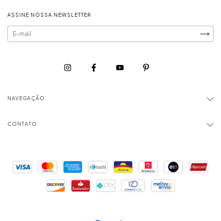
ASSINE NOSSA NEWSLETTER
NAVEGAÇÃO
CONTATO