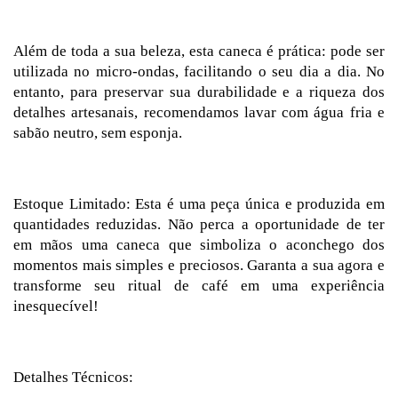
Além de toda a sua beleza, esta caneca é prática: pode ser
utilizada no micro-ondas, facilitando o seu dia a dia. No
entanto, para preservar sua durabilidade e a riqueza dos
detalhes artesanais, recomendamos lavar com água fria e
sabão neutro, sem esponja.
Estoque Limitado: Esta é uma peça única e produzida em
quantidades reduzidas. Não perca a oportunidade de ter
em mãos uma caneca que simboliza o aconchego dos
momentos mais simples e preciosos. Garanta a sua agora e
transforme seu ritual de café em uma experiência
inesquecível!
Detalhes Técnicos: