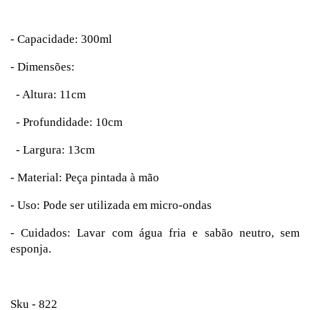
- Capacidade: 300ml
- Dimensões:
- Altura: 11cm
- Profundidade: 10cm
- Largura: 13cm
- Material: Peça pintada à mão
- Uso: Pode ser utilizada em micro-ondas
- Cuidados: Lavar com água fria e sabão neutro, sem
esponja.
Sku - 822