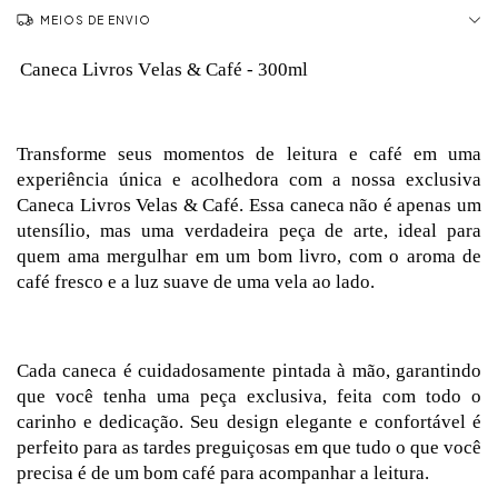
MEIOS DE ENVIO
Caneca Livros Velas & Café - 300ml
Transforme seus momentos de leitura e café em uma
experiência única e acolhedora com a nossa exclusiva
Caneca Livros Velas & Café. Essa caneca não é apenas um
utensílio, mas uma verdadeira peça de arte, ideal para
quem ama mergulhar em um bom livro, com o aroma de
café fresco e a luz suave de uma vela ao lado.
Cada caneca é cuidadosamente pintada à mão, garantindo
que você tenha uma peça exclusiva, feita com todo o
carinho e dedicação. Seu design elegante e confortável é
perfeito para as tardes preguiçosas em que tudo o que você
precisa é de um bom café para acompanhar a leitura.