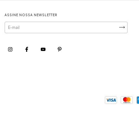
ASSINE NOSSA NEWSLETTER