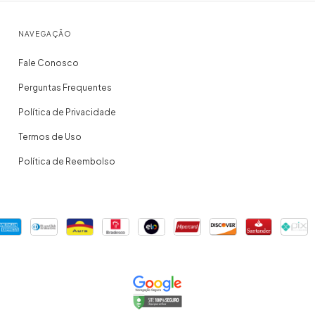
NAVEGAÇÃO
Fale Conosco
Perguntas Frequentes
Política de Privacidade
Termos de Uso
Política de Reembolso