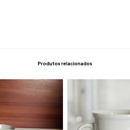
Produtos relacionados