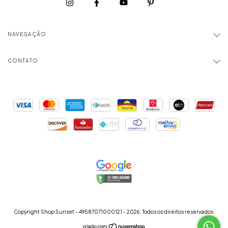
NAVEGAÇÃO
CONTATO
Copyright Shop Sunset - 49587071000121 - 2026. Todos os direitos reservados.