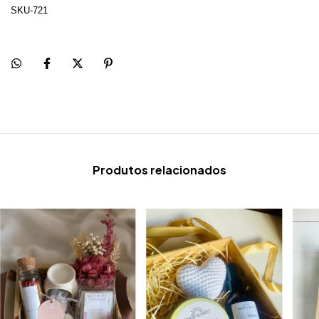
SKU-721
Produtos relacionados