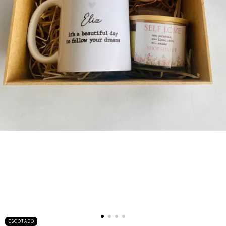
ESGOTADO