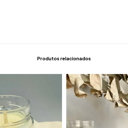
Produtos relacionados