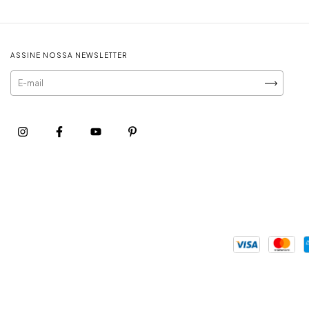
ASSINE NOSSA NEWSLETTER