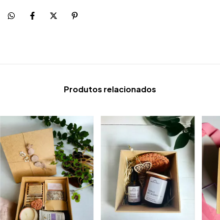
Produtos relacionados