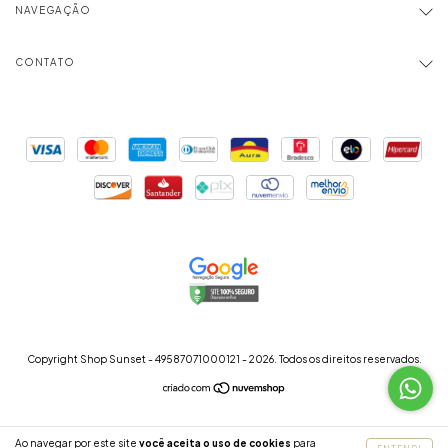
NAVEGAÇÃO
CONTATO
Copyright Shop Sunset - 49587071000121 - 2026. Todos os direitos reservados.
Ao navegar por este site
você aceita o uso de cookies
para