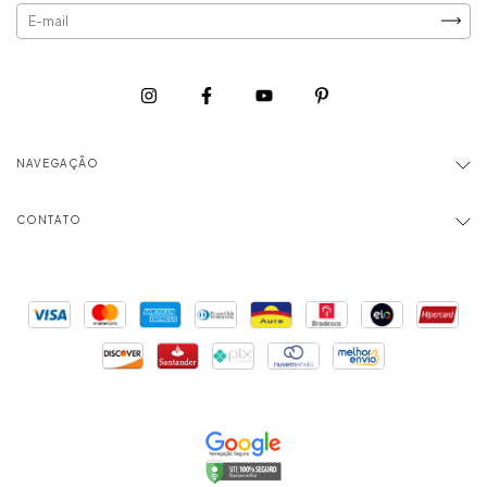
NAVEGAÇÃO
CONTATO