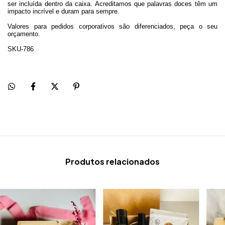
ser incluída dentro da caixa. Acreditamos que palavras doces têm um
impacto incrível e duram para sempre.
Valores para pedidos corporativos são diferenciados, peça o seu
orçamento.
SKU-786
Produtos relacionados